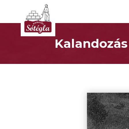
Kalandozás